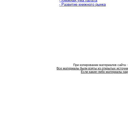
- Книжная ума палата
- Развитие книжного рынка
При копировании материалов сайта 
Все материалы были взяты из открытых источни
Если какие-либо материалы нар