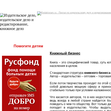
Помогите детям
Книжный бизнес
Книга – это специфический товар, суть ко
населения в целом.
Стандартная структура
книжного бизнеса
Автор – издательство – оптовик – торговая
Если поток творчества проходит по этой 
собой довольно мощную сферу и принос
стабильно только при условии налаженнос
Что касается авторов, то в них недостат
ведь всегда в любой стране найдется б
поведать о чем-то обществу. Вот только д
попадет в издательство. Чтобы выдать