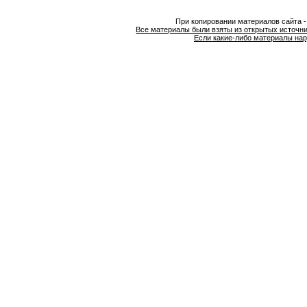
При копировании материалов сайта 
Все материалы были взяты из открытых источни
Если какие-либо материалы нар