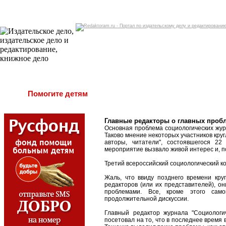
Помогите детям
Главные редакторы о главных проб
Основная проблема социологических жур
Таково мнение некоторых участников кру
авторы, читатели", состоявшегося 22 
мероприятие вызвало живой интерес и, 
Третий всероссийский социологический к
Жаль, что ввиду позднего времени кру
редакторов (или их представителей), 
проблемами. Все, кроме этого само
продолжительной дискуссии.
Главный редактор журнала "Социологи
посетовал на то, что в последнее время 